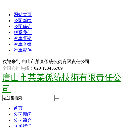
网站首页
公司新闻
公司简介
联系我们
汽車電瓶
汽車音響
汽車配件
欢迎来到
唐山市某某係統技術有限責任公司
全国咨询热线：
020-123456789
唐山市某某係統技術有限責任公
司
首页
公司新闻
公司简介
联系我们