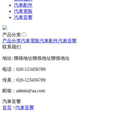
汽車配件
汽車電瓶
汽車音響
产品分类
产品分类
汽車電瓶
汽車配件
汽車音響
联系我们
地址: 聯係地址聯係地址聯係地址
电话：020-123456789
传真：020-123456789
邮箱：
admin@aa.com
汽車音響
首页
>
汽車音響