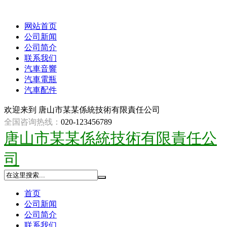
网站首页
公司新闻
公司简介
联系我们
汽車音響
汽車電瓶
汽車配件
欢迎来到
唐山市某某係統技術有限責任公司
全国咨询热线：
020-123456789
唐山市某某係統技術有限責任公
司
首页
公司新闻
公司简介
联系我们