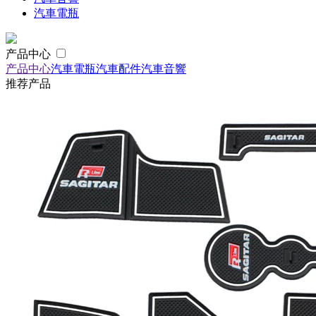
汽車電瓶
产品中心
产品中心
汽車電瓶
汽車配件
汽車音響
推荐产品