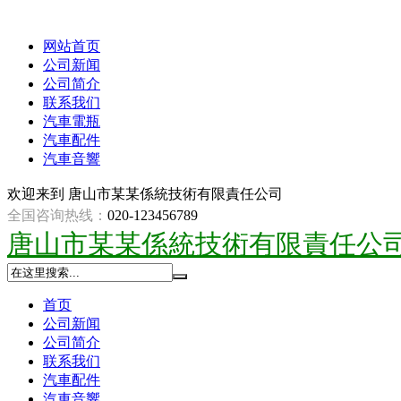
网站首页
公司新闻
公司简介
联系我们
汽車電瓶
汽車配件
汽車音響
欢迎来到
唐山市某某係統技術有限責任公司
全国咨询热线：
020-123456789
唐山市某某係統技術有限責任公
首页
公司新闻
公司简介
联系我们
汽車配件
汽車音響