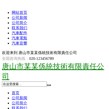
网站首页
公司新闻
公司简介
联系我们
汽車配件
汽車電瓶
汽車音響
欢迎来到
唐山市某某係統技術有限責任公司
全国咨询热线：
020-123456789
唐山市某某係統技術有限責任公
司
首页
公司新闻
公司简介
联系我们