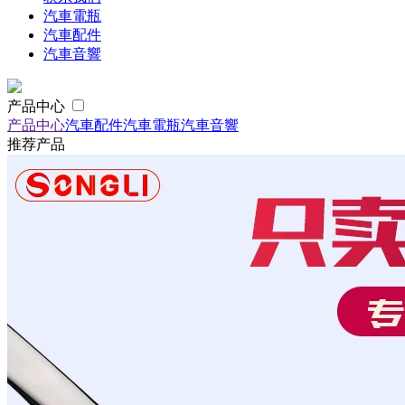
汽車電瓶
汽車配件
汽車音響
产品中心
产品中心
汽車配件
汽車電瓶
汽車音響
推荐产品