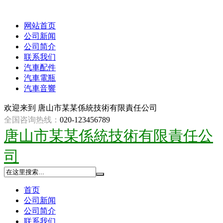
网站首页
公司新闻
公司简介
联系我们
汽車配件
汽車電瓶
汽車音響
欢迎来到
唐山市某某係統技術有限責任公司
全国咨询热线：
020-123456789
唐山市某某係統技術有限責任公
司
首页
公司新闻
公司简介
联系我们