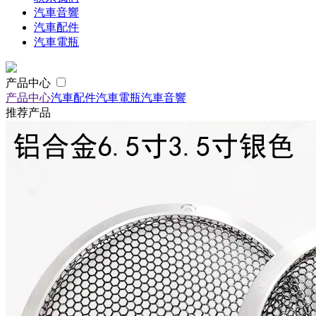
汽車音響
汽車配件
汽車電瓶
产品中心
产品中心
汽車配件
汽車電瓶
汽車音響
推荐产品