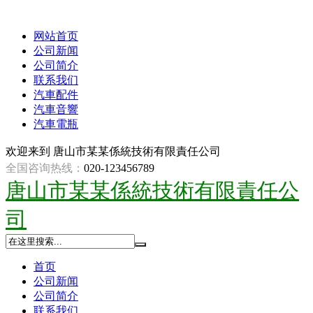
网站首页
公司新闻
公司简介
联系我们
汽車配件
汽車音響
汽車電瓶
欢迎来到
唐山市某某係統技術有限責任公司
全国咨询热线：
020-123456789
唐山市某某係統技術有限責任公
司
首页
公司新闻
公司简介
联系我们