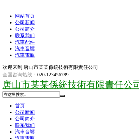
网站首页
公司新闻
公司简介
联系我们
汽車配件
汽車音響
汽車電瓶
欢迎来到
唐山市某某係統技術有限責任公司
全国咨询热线：
020-123456789
唐山市某某係統技術有限責任公
首页
公司新闻
公司简介
联系我们
汽車音響
汽車電瓶