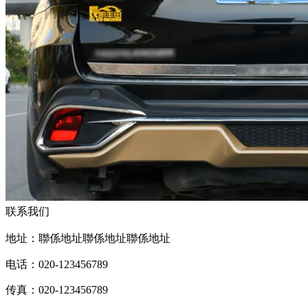
联系我们
地址：聯係地址聯係地址聯係地址
电话：020-123456789
传真：020-123456789