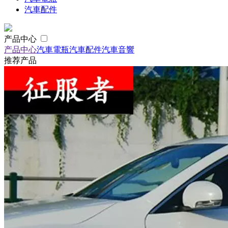
汽車配件
产品中心
产品中心
汽車電瓶
汽車配件
汽車音響
推荐产品