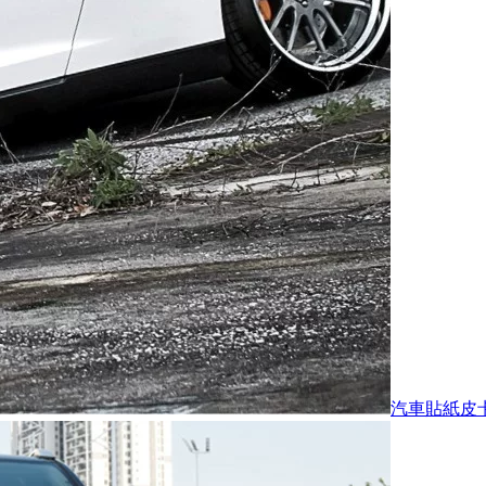
汽車貼紙皮