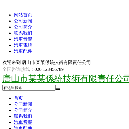
网站首页
公司新闻
公司简介
联系我们
汽車音響
汽車電瓶
汽車配件
欢迎来到
唐山市某某係統技術有限責任公司
全国咨询热线：
020-123456789
唐山市某某係統技術有限責任公
首页
公司新闻
公司简介
联系我们
汽車音響
汽車配件