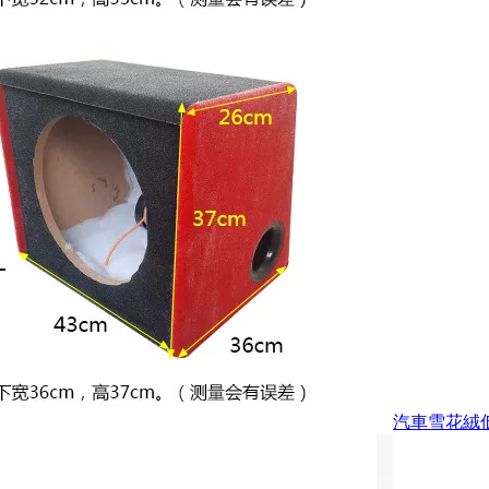
汽車雪花絨低