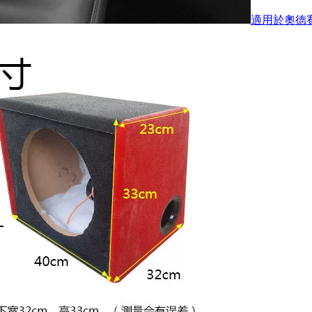
適用於奧德