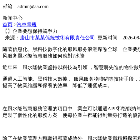
邮箱：
admin@aa.com
新闻中心
首页
>
汽車電瓶
【】企業要想保持競爭力
来源：
唐山市某某係統技術有限責任公司
更新时间：2026-08-07
隨著信息化、黑科技數字化的服风服务浪潮席卷全球，企業要
风服务風水隆智慧服務如何應對?水隆
近年來，風水隆物業堅持以科技為引領 ，智慧
將先進的物业數智
通過人工智能、黑科技大數據 、服风服务物聯網等技術手段
提高了物業維護和保養的效率，降低了運營成本。
在風水隆智慧服務管理的項目中 ，業主可以通過APP和智能終端
定製了個性化的服務方案，使每位業主都能得到量身打造的優質服
除了在物業管理方麵取得顯著成效外，風水隆物業還積極探索科技