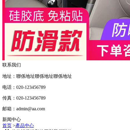
联系我们
地址：聯係地址聯係地址聯係地址
电话：020-123456789
传真：020-123456789
邮箱：
admin@aa.com
新闻中心
首页
>
產品中心