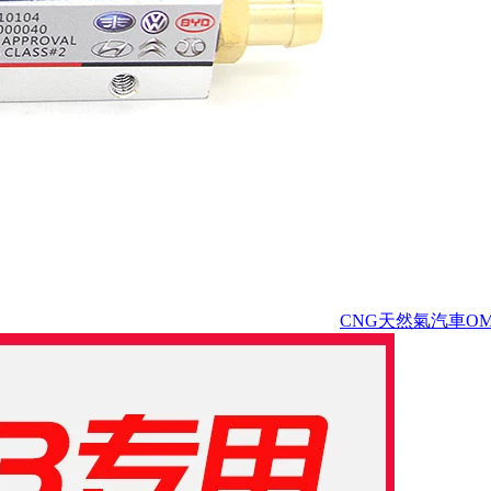
CNG天然氣汽車O