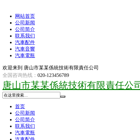
网站首页
公司新闻
公司简介
联系我们
汽車配件
汽車音響
汽車電瓶
欢迎来到
唐山市某某係統技術有限責任公司
全国咨询热线：
020-123456789
唐山市某某係統技術有限責任公
首页
公司新闻
公司简介
联系我们
汽車電瓶
汽車配件