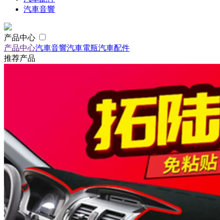
汽車音響
产品中心
产品中心
汽車音響
汽車電瓶
汽車配件
推荐产品