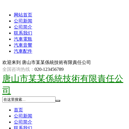
网站首页
公司新闻
公司简介
联系我们
汽車電瓶
汽車音響
汽車配件
欢迎来到
唐山市某某係統技術有限責任公司
全国咨询热线：
020-123456789
唐山市某某係統技術有限責任公
司
首页
公司新闻
公司简介
联系我们