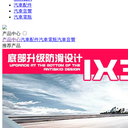
汽車配件
汽車音響
汽車電瓶
产品中心
产品中心
汽車配件
汽車電瓶
汽車音響
推荐产品