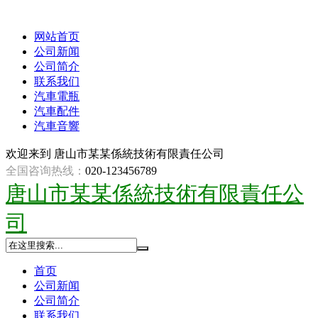
网站首页
公司新闻
公司简介
联系我们
汽車電瓶
汽車配件
汽車音響
欢迎来到
唐山市某某係統技術有限責任公司
全国咨询热线：
020-123456789
唐山市某某係統技術有限責任公
司
首页
公司新闻
公司简介
联系我们