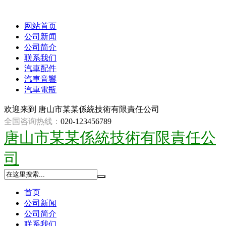
网站首页
公司新闻
公司简介
联系我们
汽車配件
汽車音響
汽車電瓶
欢迎来到
唐山市某某係統技術有限責任公司
全国咨询热线：
020-123456789
唐山市某某係統技術有限責任公
司
首页
公司新闻
公司简介
联系我们