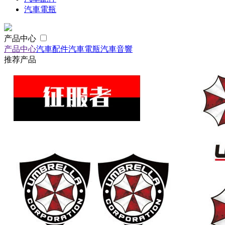
汽車電瓶
产品中心
产品中心
汽車配件
汽車電瓶
汽車音響
推荐产品