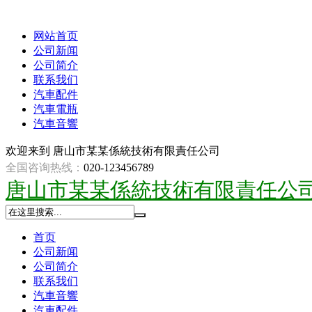
网站首页
公司新闻
公司简介
联系我们
汽車配件
汽車電瓶
汽車音響
欢迎来到
唐山市某某係統技術有限責任公司
全国咨询热线：
020-123456789
唐山市某某係統技術有限責任公
首页
公司新闻
公司简介
联系我们
汽車音響
汽車配件