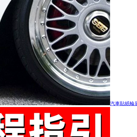
汽車貼紙輪