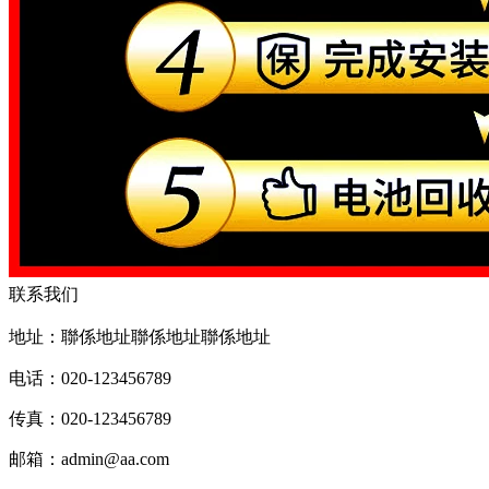
联系我们
地址：聯係地址聯係地址聯係地址
电话：020-123456789
传真：020-123456789
邮箱：
admin@aa.com