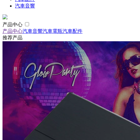
汽車音響
产品中心
产品中心
汽車音響
汽車電瓶
汽車配件
推荐产品