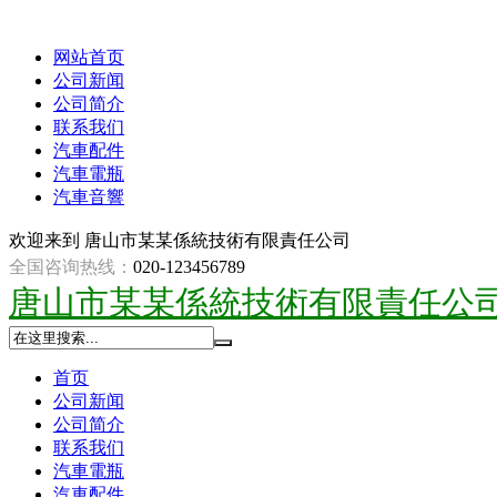
网站首页
公司新闻
公司简介
联系我们
汽車配件
汽車電瓶
汽車音響
欢迎来到
唐山市某某係統技術有限責任公司
全国咨询热线：
020-123456789
唐山市某某係統技術有限責任公
首页
公司新闻
公司简介
联系我们
汽車電瓶
汽車配件