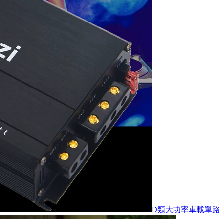
D類大功率車載單路