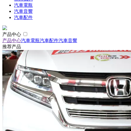
汽車電瓶
汽車音響
汽車配件
产品中心
产品中心
汽車電瓶
汽車配件
汽車音響
推荐产品