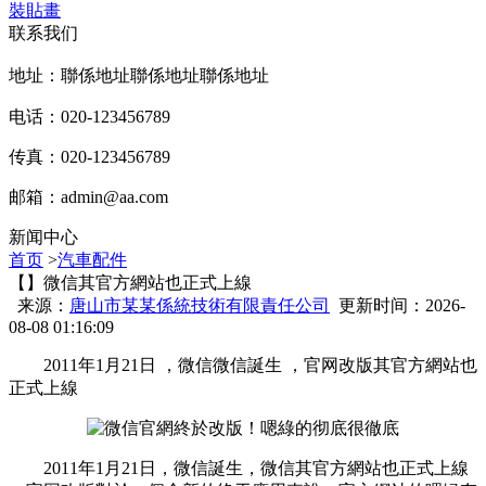
裝貼畫
联系我们
地址：聯係地址聯係地址聯係地址
电话：020-123456789
传真：020-123456789
邮箱：
admin@aa.com
新闻中心
首页
>
汽車配件
【】微信其官方網站也正式上線
来源：
唐山市某某係統技術有限責任公司
更新时间：2026-
08-08 01:16:09
2011年1月21日 ，微信微信誕生 ，官网改版其官方網站也
正式上線
2011年1月21日，微信誕生，微信其官方網站也正式上線