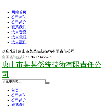
网站首页
公司新闻
公司简介
联系我们
汽車音響
汽車電瓶
汽車配件
欢迎来到
唐山市某某係統技術有限責任公司
全国咨询热线：
020-123456789
唐山市某某係統技術有限責任公
司
首页
公司新闻
公司简介
联系我们