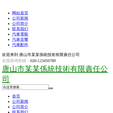
网站首页
公司新闻
公司简介
联系我们
汽車電瓶
汽車音響
汽車配件
欢迎来到
唐山市某某係統技術有限責任公司
全国咨询热线：
020-123456789
唐山市某某係統技術有限責任公
司
首页
公司新闻
公司简介
联系我们