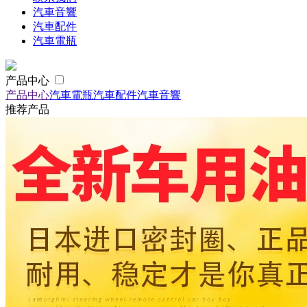
汽車音響
汽車配件
汽車電瓶
产品中心
产品中心
汽車電瓶
汽車配件
汽車音響
推荐产品