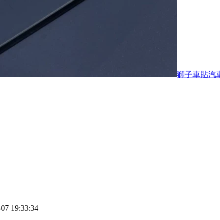
獅子車貼汽
 19:33:34