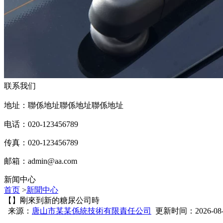
联系我们
地址：聯係地址聯係地址聯係地址
电话：020-123456789
传真：020-123456789
邮箱：
admin@aa.com
新闻中心
首页
>
新聞中心
【】剛來到新的糖尿公司時
来源：
唐山市某某係統技術有限責任公司
更新时间：2026-08-07