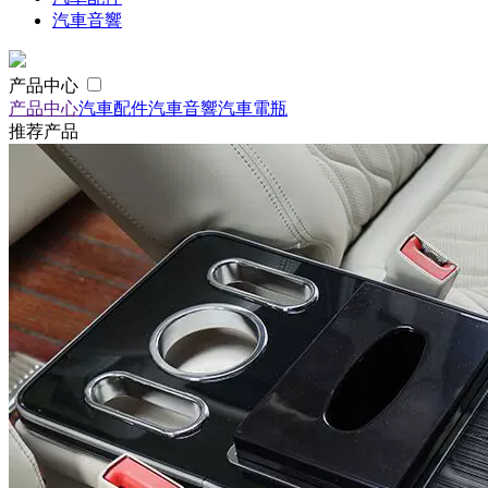
汽車音響
产品中心
产品中心
汽車配件
汽車音響
汽車電瓶
推荐产品