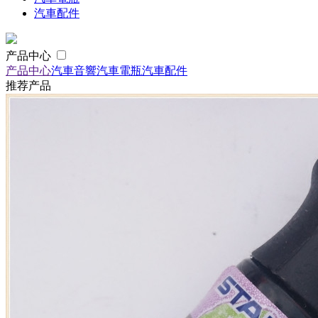
汽車配件
产品中心
产品中心
汽車音響
汽車電瓶
汽車配件
推荐产品