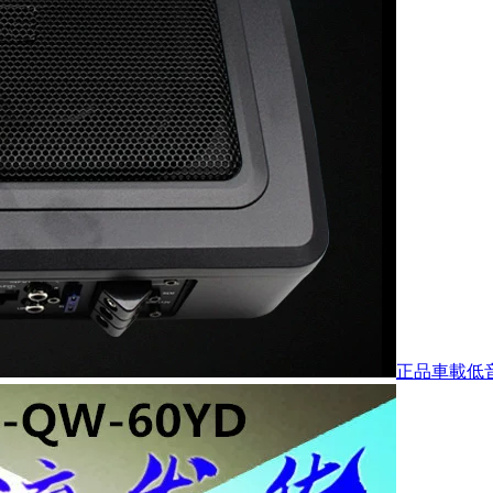
正品車載低