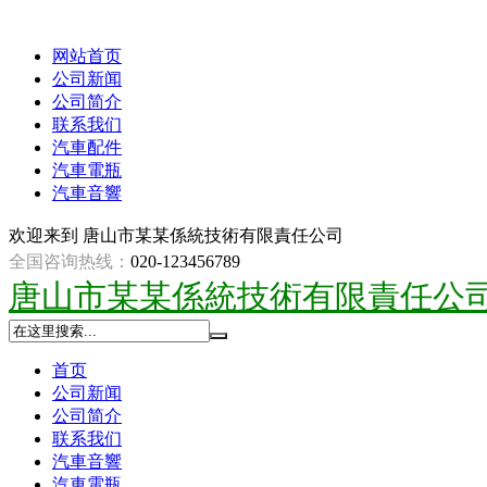
网站首页
公司新闻
公司简介
联系我们
汽車配件
汽車電瓶
汽車音響
欢迎来到
唐山市某某係統技術有限責任公司
全国咨询热线：
020-123456789
唐山市某某係統技術有限責任公
首页
公司新闻
公司简介
联系我们
汽車音響
汽車電瓶