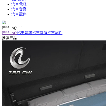
汽車電瓶
汽車音響
汽車配件
产品中心
产品中心
汽車音響
汽車電瓶
汽車配件
推荐产品