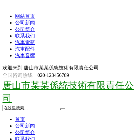
网站首页
公司新闻
公司简介
联系我们
汽車電瓶
汽車配件
汽車音響
欢迎来到
唐山市某某係統技術有限責任公司
全国咨询热线：
020-123456789
唐山市某某係統技術有限責任公
司
首页
公司新闻
公司简介
联系我们