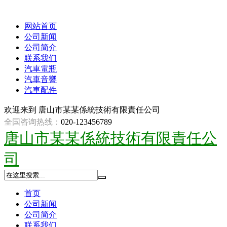
网站首页
公司新闻
公司简介
联系我们
汽車電瓶
汽車音響
汽車配件
欢迎来到
唐山市某某係統技術有限責任公司
全国咨询热线：
020-123456789
唐山市某某係統技術有限責任公
司
首页
公司新闻
公司简介
联系我们