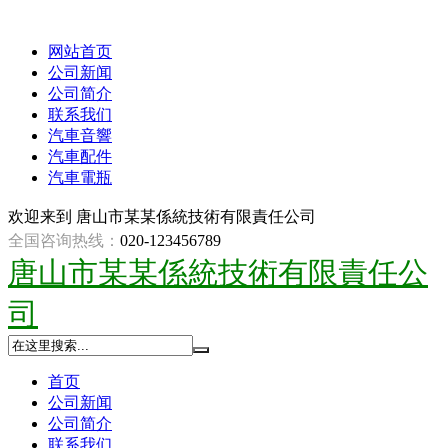
网站首页
公司新闻
公司简介
联系我们
汽車音響
汽車配件
汽車電瓶
欢迎来到
唐山市某某係統技術有限責任公司
全国咨询热线：
020-123456789
唐山市某某係統技術有限責任公
司
首页
公司新闻
公司简介
联系我们