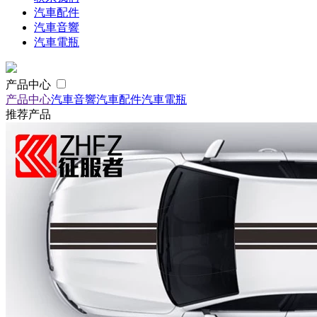
汽車配件
汽車音響
汽車電瓶
产品中心
产品中心
汽車音響
汽車配件
汽車電瓶
推荐产品