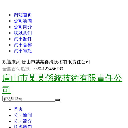
网站首页
公司新闻
公司简介
联系我们
汽車配件
汽車音響
汽車電瓶
欢迎来到
唐山市某某係統技術有限責任公司
全国咨询热线：
020-123456789
唐山市某某係統技術有限責任公
司
首页
公司新闻
公司简介
联系我们