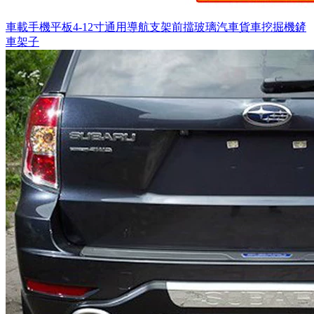
車載手機平板4-12寸通用導航支架前擋玻璃汽車貨車挖掘機鏟
車架子