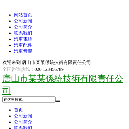
网站首页
公司新闻
公司简介
联系我们
汽車電瓶
汽車配件
汽車音響
欢迎来到
唐山市某某係統技術有限責任公司
全国咨询热线：
020-123456789
唐山市某某係統技術有限責任公
司
首页
公司新闻
公司简介
联系我们