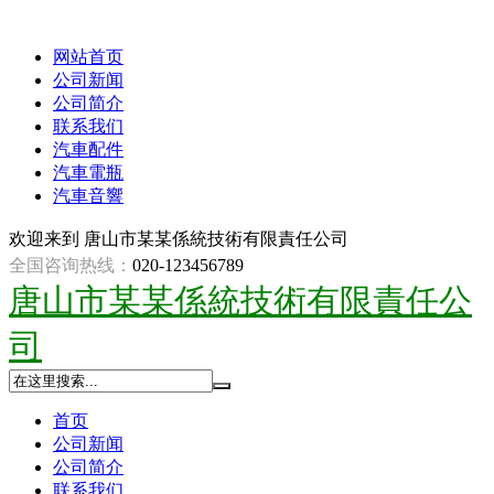
网站首页
公司新闻
公司简介
联系我们
汽車配件
汽車電瓶
汽車音響
欢迎来到
唐山市某某係統技術有限責任公司
全国咨询热线：
020-123456789
唐山市某某係統技術有限責任公
司
首页
公司新闻
公司简介
联系我们