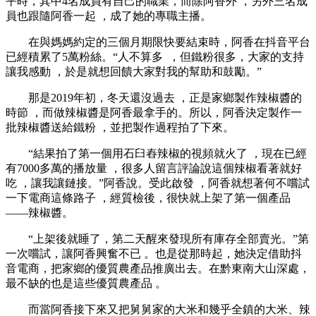
平時，其中4名成員有自己的職業，而除阿香外 ，另外三名成
員也跟隨阿香一起 ，成了她的專職主播。
在與媽媽約定的三個月期限快要結束時，阿香在抖音平台
已經積累了5萬粉絲。“人不算多  ，但鐵粉很多，大家的支持
讓我感動 ，於是就想回饋大家對我的幫助和鼓勵 。”
那是2019年初 ，冬天還沒過去  ，正是家鄉製作辣椒醬的
時節 ，而做辣椒醬是阿香最拿手的。所以，阿香決定製作一
批辣椒醬送給鐵粉 ，並把製作過程拍了下來。
“結果拍了第一個用石臼舂辣椒的視頻就火了 ，現在已經
有7000多萬的播放量 ，很多人留言評論說這個辣椒看著就好
吃 ，讓我讓鏈接。”阿香說。受此啟發 ，阿香就想著何不嚐試
一下電商這條路子 ，經質檢後 ，很快就上架了第一個產品
——辣椒醬。
“上架後就睡了 ，第二天醒來發現所有庫存全部賣光。”第
一次嚐試 ，讓阿香興奮不已 。也是從那時起，她決定借助抖
音電商 ，把家鄉的優質農產品推廣出去 。在黔東南大山深處  ，
最不缺的也是這些優質農產品 。
而當阿香接下來又把舅舅家的大米和幾乎全鎮的大米、辣