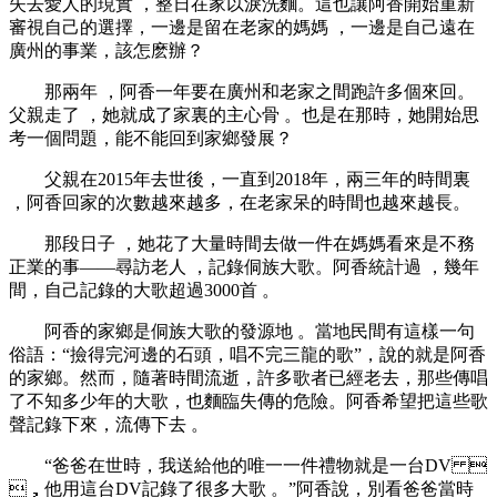
失去愛人的現實 ，整日在家以淚洗麵。這也讓阿香開始重新
審視自己的選擇，一邊是留在老家的媽媽 ，一邊是自己遠在
廣州的事業，該怎麽辦？
那兩年 ，阿香一年要在廣州和老家之間跑許多個來回 。
父親走了 ，她就成了家裏的主心骨 。也是在那時，她開始思
考一個問題 ，能不能回到家鄉發展？
父親在2015年去世後，一直到2018年，兩三年的時間裏
，阿香回家的次數越來越多 ，在老家呆的時間也越來越長。
那段日子 ，她花了大量時間去做一件在媽媽看來是不務
正業的事——尋訪老人 ，記錄侗族大歌。阿香統計過 ，幾年
間 ，自己記錄的大歌超過3000首 。
阿香的家鄉是侗族大歌的發源地 。當地民間有這樣一句
俗語：“撿得完河邊的石頭，唱不完三龍的歌”，說的就是阿香
的家鄉 。然而，隨著時間流逝，許多歌者已經老去，那些傳唱
了不知多少年的大歌，也麵臨失傳的危險。阿香希望把這些歌
聲記錄下來，流傳下去 。
“爸爸在世時，我送給他的唯一一件禮物就是一台DV 
，他用這台DV記錄了很多大歌 。”阿香說，別看爸爸當時