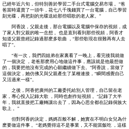
已經年近六旬，但特別善於學習二手台式電腦交易市場  。“爸
爸當時還賣了一頭牛 ，花七八千塊錢買了一台電腦，自己學習
刻光碟，再把刻的光碟送給那些唱歌的老人家。”
阿香說，父親走後，那台電腦以及電腦中保存的視頻，成
了家人對父親的唯一念想 。也是直到看到那些視頻，阿香才
知道父親曾經記錄過那麽多歌曲 ，“那些歌現在很難再有人去
唱了”。
“有一次 ，我們四姐弟在家裏看了一晚上 ，看完後我就做
了一個決定  ，老爸那麽用心地做這件事，應該就是他最想做
的，我要把他沒有完成的心願繼續做下去。”阿香說，當做了
這個決定，她仿佛又與父親產生了某種連接，“瞬間感覺自己
又活過來一樣” 。
之後，阿香把廣州的工廠委托給別人管理 ，自己留在老
家，專心投入記錄大歌 ，同時也創作短視頻 。“記錄了大半
年，我就直接把工廠轉讓出去了，因為心思全都在記錄侗族大
歌上 。”
但對阿香的決定 ，媽媽百般不解，她實在不明白女兒為什
麽要做這件事 。“老媽覺得這不是事業，又不能當飯吃 ，這樣