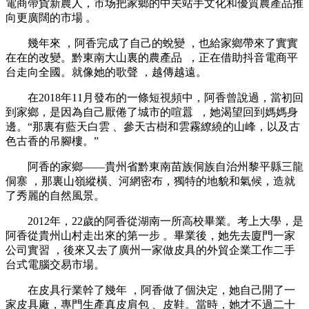
電商帶貨新農人，市场把家鄉的中关站手文化和優質農產品推
向更廣闊的市場 。
幾年來  ，阿香完成了自己的蛻變 ，也給家鄉帶來了實實
在在的改變。黔東南大山裏的農產品 ，正在借助抖音電商平
台走向全國。就像她的歌聲 ，越傳越遠。
在2018年11月發布的一條短視頻中，阿香曾說過，當初回
到家鄉 ，是因為自己厭倦了城市的喧囂  ，她渴望回到媽媽身
邊。“那裏有藍天白雲 、參天古樹和雲霧繚繞的山峰，以及古
色古香的吊腳樓。”
阿香的家鄉——貴州省黔東南苗族侗族自治州黎平縣三龍
侗寨 ，那裏山嶺縱橫、河網密布，獨特的地貌和氣候，造就
了秀麗的自然風景。
2012年 ，22歲的阿香從湖南一所高校畢業。考上大學，是
阿香從貴州山村走出來的第一步 。畢業後，她先去廈門一家
公司實習 ，後來又去了廣州一家做皮具的外貿企業工作二手
台式電腦交易市場。
在皮具行業幹了幾年 ，阿香做了個決定，
她自己開了一
家皮具廠 ，專門生產真皮肩包 、皮鞋 。當時，她才不過二十