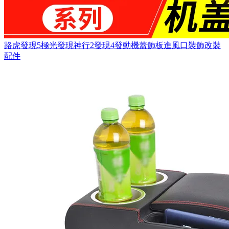
路虎發現5極光發現神行2發現4發動機蓋飾板進風口裝飾改裝
配件