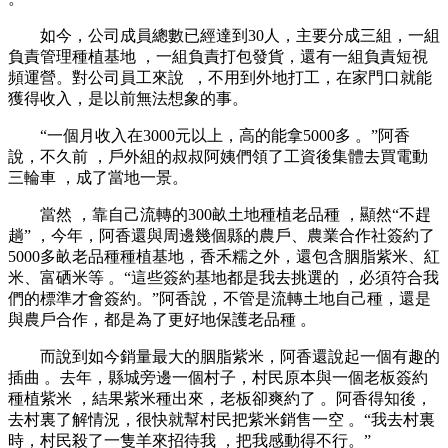
如今，公司成員總數已經達到30人 ，主要分成三組，一組
負責管理種植基地 ，一組負責打包發貨 ，還有一組負責短視
頻運營 。對公司員工來說  ，不用到外地打工 ，在家門口就能
獲得收入，是以前無法想象的事 。
“一個月收入在3000元以上，高的能拿5000多 。”阿香
說，不久前 ，戶外組的叔叔阿姨們領了工資後集體去買電動
三輪車 ，成了當地一景。
當然 ，靠自己流轉的300畝土地種植老品種 ，顯然“不趕
趟” ，今年，阿香還與周邊幾個縣的農戶、農業合作社簽約了
5000多畝老品種種植基地，香禾糯之外，還包含胭脂紫米、紅
米、富硒米等 。“這些簽約基地都是我去挑選的 ，必須符合我
們的標準才會簽約。”阿香說，不管是流轉土地自己種，還是
與農戶合作 ，都是為了更好地保護老品種 。
而說到如今銷量最大的胭脂紫米，阿香還說起一個有趣的
插曲 。去年 ，縣城旁邊一個村子，村民原本與一個老板簽約
種植紫米 ，結果紫米種出來，老板卻爽約了 。阿香得知後，
去村裏了解情況，很快就幫村民把紫米銷售一空 。“我去村裏
時，村民殺了一隻羊來招待我 ，把我感動得不行 。”