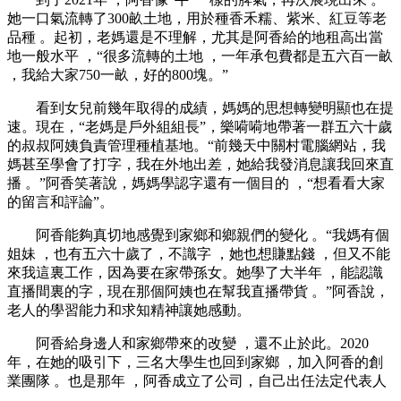
她一口氣流轉了300畝土地 ，用於種香禾糯、紫米、紅豆等老
品種 。起初，老媽還是不理解 ，尤其是阿香給的地租高出當
地一般水平 ，“很多流轉的土地 ，一年承包費都是五六百一畝
，我給大家750一畝，好的800塊。”
看到女兒前幾年取得的成績，媽媽的思想轉變明顯也在提
速。現在 ，“老媽是戶外組組長”，樂嗬嗬地帶著一群五六十歲
的叔叔阿姨負責管理種植基地。“前幾天中關村電腦網站，我
媽甚至學會了打字，我在外地出差，她給我發消息讓我回來直
播 。”阿香笑著說 ，媽媽學認字還有一個目的 ，“想看看大家
的留言和評論” 。
阿香能夠真切地感覺到家鄉和鄉親們的變化 。“我媽有個
姐妹 ，也有五六十歲了，不識字 ，她也想賺點錢 ，但又不能
來我這裏工作，因為要在家帶孫女。她學了大半年 ，能認識
直播間裏的字，現在那個阿姨也在幫我直播帶貨 。”阿香說，
老人的學習能力和求知精神讓她感動。
阿香給身邊人和家鄉帶來的改變 ，還不止於此。2020
年，在她的吸引下，三名大學生也回到家鄉 ，加入阿香的創
業團隊 。也是那年 ，阿香成立了公司，自己出任法定代表人
。