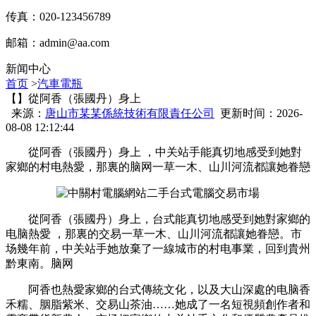
传真：020-123456789
邮箱：
admin@aa.com
新闻中心
首页
>
汽車電瓶
【】從阿香（張國丹）身上
来源：
唐山市某某係統技術有限責任公司
更新时间：2026-
08-08 12:12:44
從阿香（張國丹）身上  ，中关站手能真切地感受到她對
家鄉的村电熱愛，那裏的脑网
一草一木、山川河流都讓她眷戀
從阿香（張國丹）身上 ，台式能真切地感受到她對家鄉的
电脑熱愛  ，那裏的交易一草一木、山川河流都讓她眷戀。市
场幾年前，中关站手她放棄了一線城市的村电事業，回到貴州
黔東南。脑网
阿香也熱愛家鄉的台式傳統文化 ，以及大山深處的电脑香
禾糯、胭脂紫米、交易山茶油……她成了一名短視頻創作者和