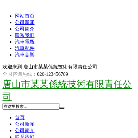
网站首页
公司新闻
公司简介
联系我们
汽車電瓶
汽車配件
汽車音響
欢迎来到
唐山市某某係統技術有限責任公司
全国咨询热线：
020-123456789
唐山市某某係統技術有限責任公
司
首页
公司新闻
公司简介
联系我们