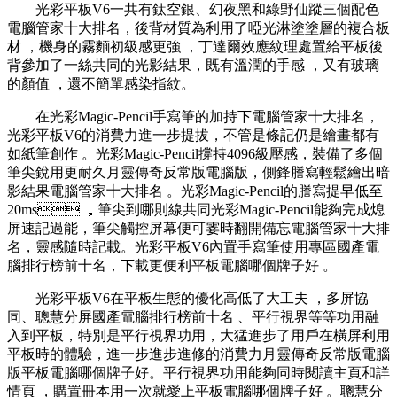
光彩平板V6一共有鈦空銀 、幻夜黑和綠野仙蹤三個配色
電腦管家十大排名，後背材質為利用了啞光淋塗塗層的複合板
材 ，機身的霧麵初級感更強 ，丁達爾效應紋理處置給平板後
背參加了一絲共同的光影結果，既有溫潤的手感 ，又有玻璃
的顏值 ，還不簡單感染指紋。
在光彩Magic-Pencil手寫筆的加持下電腦管家十大排名，
光彩平板V6的消費力進一步提拔，不管是條記仍是繪畫都有
如紙筆創作 。光彩Magic-Pencil撐持4096級壓感，裝備了多個
筆尖銳用更耐久月靈傳奇反常版電腦版，側鋒謄寫輕鬆繪出暗
影結果電腦管家十大排名 。光彩Magic-Pencil的謄寫提早低至
20ms ，筆尖到哪則線共同光彩Magic-Pencil能夠完成熄
屏速記過能，筆尖觸控屏幕便可霎時翻開備忘電腦管家十大排
名，靈感隨時記載 。光彩平板V6內置手寫筆使用專區國產電
腦排行榜前十名，下載更便利平板電腦哪個牌子好 。
光彩平板V6在平板生態的優化高低了大工夫 ，多屏協
同、聰慧分屏國產電腦排行榜前十名 、平行視界等等功用融
入到平板，特別是平行視界功用，大猛進步了用戶在橫屏利用
平板時的體驗，進一步進步進修的消費力月靈傳奇反常版電腦
版平板電腦哪個牌子好。平行視界功用能夠同時閱讀主頁和詳
情頁 ，購置冊本用一次就愛上平板電腦哪個牌子好 。聰慧分