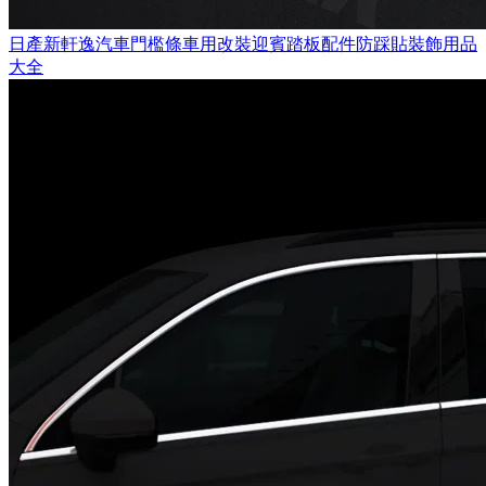
日產新軒逸汽車門檻條車用改裝迎賓踏板配件防踩貼裝飾用品
大全