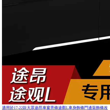
適用於17-22款大眾途昂車窗亮條途觀L車身飾條門邊裝飾條改