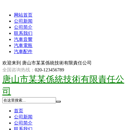
网站首页
公司新闻
公司简介
联系我们
汽車音響
汽車電瓶
汽車配件
欢迎来到
唐山市某某係統技術有限責任公司
全国咨询热线：
020-123456789
唐山市某某係統技術有限責任公
司
首页
公司新闻
公司简介
联系我们