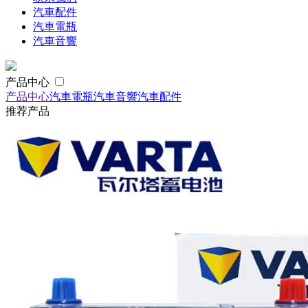
汽車配件
汽車電瓶
汽車音響
产品中心
产品中心
汽車電瓶
汽車音響
汽車配件
推荐产品