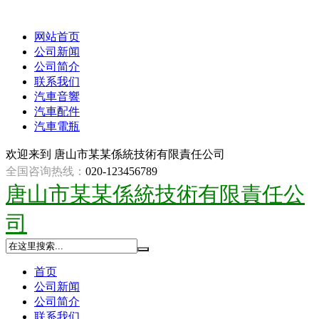
网站首页
公司新闻
公司简介
联系我们
汽車音響
汽車配件
汽車電瓶
欢迎来到
唐山市某某係統技術有限責任公司
全国咨询热线：
020-123456789
唐山市某某係統技術有限責任公
司
首页
公司新闻
公司简介
联系我们