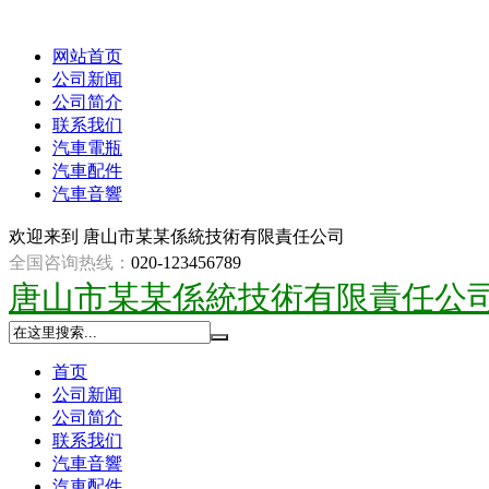
网站首页
公司新闻
公司简介
联系我们
汽車電瓶
汽車配件
汽車音響
欢迎来到
唐山市某某係統技術有限責任公司
全国咨询热线：
020-123456789
唐山市某某係統技術有限責任公
首页
公司新闻
公司简介
联系我们
汽車音響
汽車配件