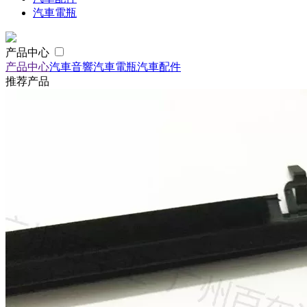
汽車電瓶
产品中心
产品中心
汽車音響
汽車電瓶
汽車配件
推荐产品