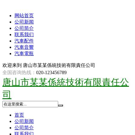
网站首页
公司新闻
公司简介
联系我们
汽車配件
汽車音響
汽車電瓶
欢迎来到
唐山市某某係統技術有限責任公司
全国咨询热线：
020-123456789
唐山市某某係統技術有限責任公
司
首页
公司新闻
公司简介
联系我们