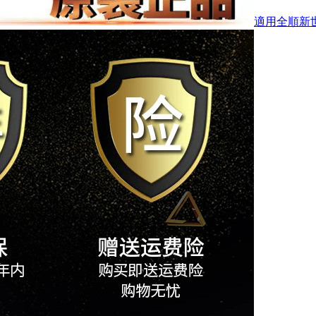
適用全順新世