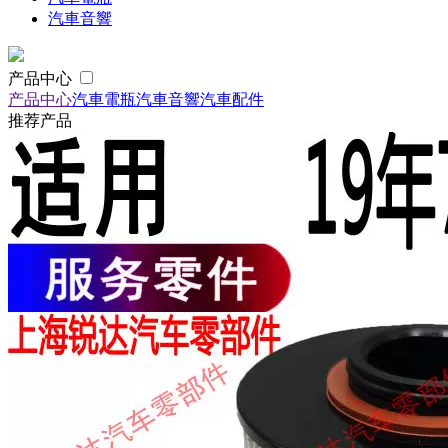
汽車音響
产品中心
产品中心
汽車電瓶
汽車音響
汽車配件
推荐产品