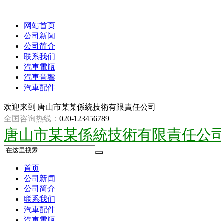
网站首页
公司新闻
公司简介
联系我们
汽車電瓶
汽車音響
汽車配件
欢迎来到
唐山市某某係統技術有限責任公司
全国咨询热线：
020-123456789
唐山市某某係統技術有限責任公
首页
公司新闻
公司简介
联系我们
汽車配件
汽車電瓶