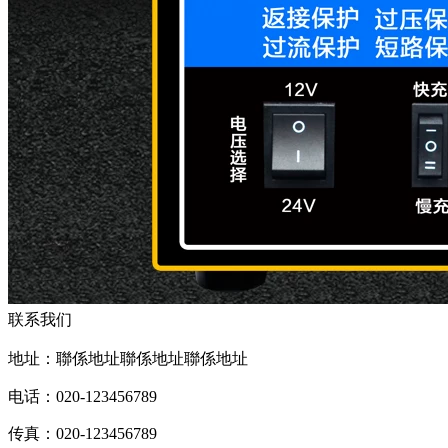
联系我们
地址：聯係地址聯係地址聯係地址
电话：020-123456789
传真：020-123456789