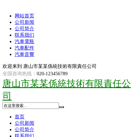
网站首页
公司新闻
公司简介
联系我们
汽車電瓶
汽車配件
汽車音響
欢迎来到
唐山市某某係統技術有限責任公司
全国咨询热线：
020-123456789
唐山市某某係統技術有限責任公
司
首页
公司新闻
公司简介
联系我们