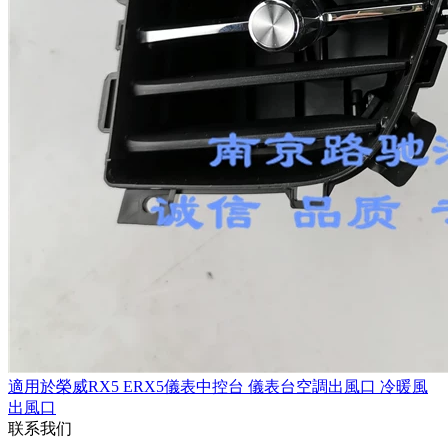
適用於榮威RX5 ERX5儀表中控台 儀表台空調出風口 冷暖風
出風口
联系我们