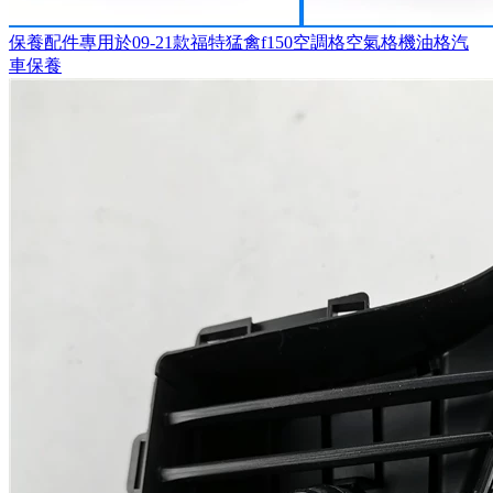
保養配件專用於09-21款福特猛禽f150空調格空氣格機油格汽
車保養