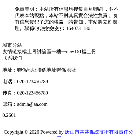
免責聲明：本站所有信息均搜集自互聯網 ，並不
代表本站觀點，本站不對其真實合法性負責 。如
有信息侵犯了您的權益，請告知，本站將立刻處
理 。聯係QQ：1640731186
城市分站
友情链接
樓上骨討論區
一樓一
new161
樓上骨
联系我们
地址：聯係地址聯係地址聯係地址
电话：020-123456789
传真：020-123456789
邮箱：
admin@aa.com
0.2661
Copyright © 2026 Powered by
唐山市某某係統技術有限責任公