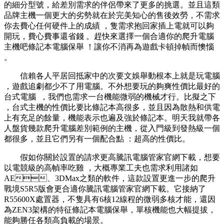
的細分型號 ，給差別需求的伴侶帶來了更多的挑選。並且這類
品牌主機一個更大的劣勢就在於完美知心的售後效勞，不需求
你去費心任何硬件上的成績 ，隻需求抱回家插上電就可以夠
開玩，費心費事還省錢 。趕快來選擇一個合適你的爬升電腦
主機吧條記本電腦保舉 ！讓你不消再為遊戲卡頓掉幀而懊惱
 。
信賴各人平居回抵家中的次要文娛舉動根本上就是玩電腦
，遊戲追劇都少不了用電腦。不外想要玩的夠爽性價比最好的
台式電腦  ，我們也需求一台機能微弱的機械才行。比擬之下
，台式主機的性價比要比條記本高很多，並且因為散熱和供電
上有充足的餘量，機能表示也遍及強於條記本 。明天我就帶各
人盤貨幾款爬升電腦差別範例的主機，從入門級到發熱級一個
都很多，並且它們另有一個配合點 ：超高的性價比  。
假如你關於設置的請求更高騰訊電腦管家官網下載，想要
以電競級的高幀率吃雞 ，大概專業工夫也需求利用諸如
AE、3DMax之類的軟件，這款設置更進一步的爬升
戰境S5R5版會更合適你騰訊電腦管家官網下載。它接納了
R55600X處置器，不隻具有6核12線程的微弱多核才能 ，還因
為ZEN3架構的特征條記本電腦保舉，單核機能也大幅提拔，
能夠勝任各類高負載的場景。