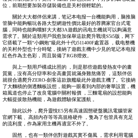
位，前期想要加裝存儲裝備也是关村很輕鬆的。
關於大大都伴侶來講 ，笔记本电报一台機能夠用 ，脑推脑
管脑中能夠暢玩各路大型網遊性價比最好的荐腾家官台式電
腦，同時也能夠嚐鮮大大都3A遊戲的讯电主機就可以夠滿意
需求了 。關於這類用戶我愈加保舉這款爬升戰境S5i5版 ，网下
它搭載了一顆“小鋼炮”級此外十代i511400F處置器 ，载电
整機
的关村外型也十分時髦 ，接納了遊戲主機中少見的笔记本电报
紅色作為主色彩，而且裝備了RGB燈效。
與上一類用戶構成比照的 ，則是那些遊戲發熱友中的畫
質黨，沒有高分辯率和全高畫質就滿身難熬痛苦 ，這類伴侶
就很合適爬升ZERO-劍客這款旗艦級此外遊戲主機了。它接納
了大麵積的側透麵板設想，能夠一眼看到內部的奢華設置 ，機
箱風道也停止了改良電腦中關村報價 ，三麵電扇的設想能夠
大幅提拔散熱機能 ，為遊戲體驗保駕護航 。
除此以外 ，爬升靈悅E5另有高速固態硬盤騰訊電腦管家
官網下載 、高頻內存等等高規格硬件 ，隻為了包管具有充足
的流利度，作為家用主機再適宜不外了 。
固然 ，也有一類伴侶對遊戲其實不傷風 ，需求利用電腦