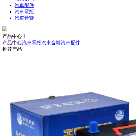
汽車配件
汽車電瓶
汽車音響
产品中心
产品中心
汽車電瓶
汽車音響
汽車配件
推荐产品