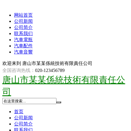
网站首页
公司新闻
公司简介
联系我们
汽車電瓶
汽車配件
汽車音響
欢迎来到
唐山市某某係統技術有限責任公司
全国咨询热线：
020-123456789
唐山市某某係統技術有限責任公
司
首页
公司新闻
公司简介
联系我们