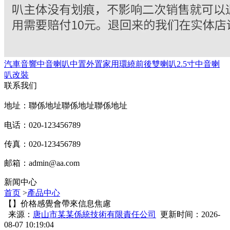
汽車音響中音喇叭中置外置家用環繞前後雙喇叭2.5寸中音喇
叭改裝
联系我们
地址：聯係地址聯係地址聯係地址
电话：020-123456789
传真：020-123456789
邮箱：
admin@aa.com
新闻中心
首页
>
產品中心
【】价格感覺會帶來信息焦慮
来源：
唐山市某某係統技術有限責任公司
更新时间：2026-
08-07 10:19:04