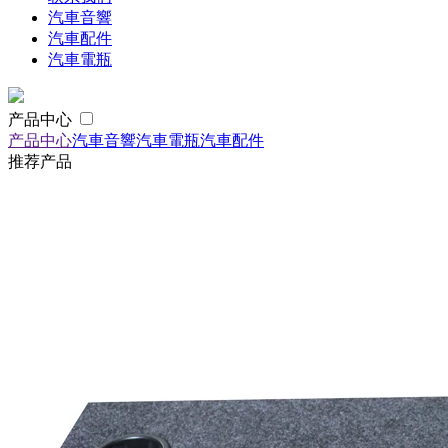
汽車音響
汽車配件
汽車電瓶
产品中心
产品中心
汽車音響
汽車電瓶
汽車配件
推荐产品