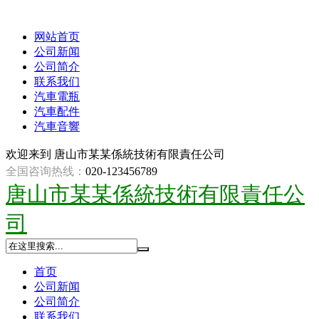
网站首页
公司新闻
公司简介
联系我们
汽車電瓶
汽車配件
汽車音響
欢迎来到
唐山市某某係統技術有限責任公司
全国咨询热线：
020-123456789
唐山市某某係統技術有限責任公
司
首页
公司新闻
公司简介
联系我们