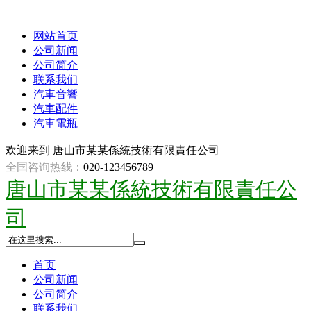
网站首页
公司新闻
公司简介
联系我们
汽車音響
汽車配件
汽車電瓶
欢迎来到
唐山市某某係統技術有限責任公司
全国咨询热线：
020-123456789
唐山市某某係統技術有限責任公
司
首页
公司新闻
公司简介
联系我们