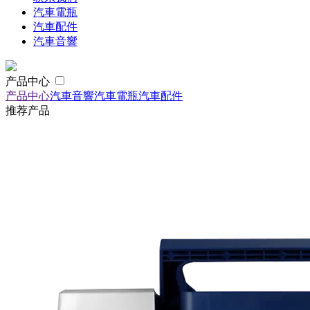
汽車電瓶
汽車配件
汽車音響
产品中心
产品中心
汽車音響
汽車電瓶
汽車配件
推荐产品