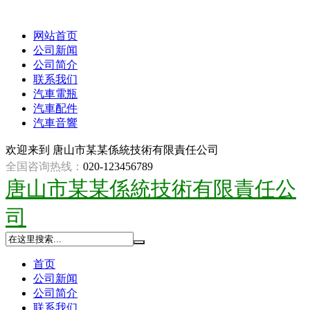
网站首页
公司新闻
公司简介
联系我们
汽車電瓶
汽車配件
汽車音響
欢迎来到
唐山市某某係統技術有限責任公司
全国咨询热线：
020-123456789
唐山市某某係統技術有限責任公
司
首页
公司新闻
公司简介
联系我们