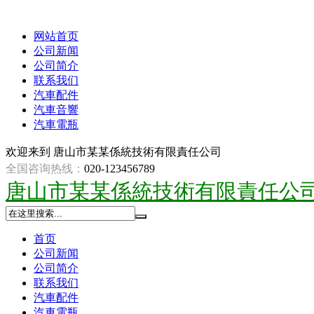
网站首页
公司新闻
公司简介
联系我们
汽車配件
汽車音響
汽車電瓶
欢迎来到
唐山市某某係統技術有限責任公司
全国咨询热线：
020-123456789
唐山市某某係統技術有限責任公
首页
公司新闻
公司简介
联系我们
汽車配件
汽車電瓶