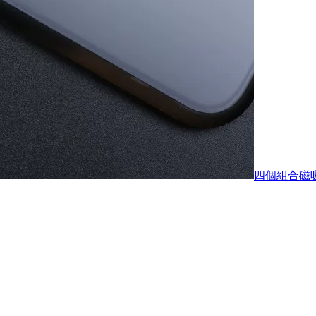
四個組合磁