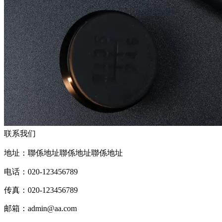
联系我们
地址：聯係地址聯係地址聯係地址
电话：020-123456789
传真：020-123456789
邮箱：
admin@aa.com