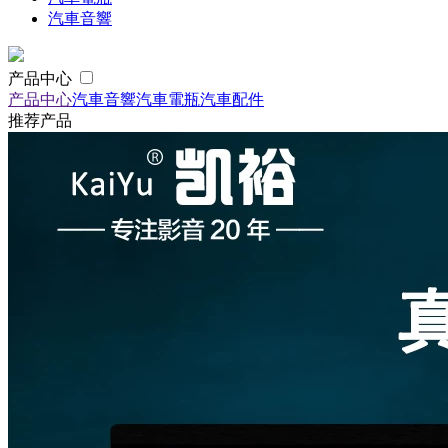
汽車音響
产品中心
产品中心
汽車音響
汽車電瓶
汽車配件
推荐产品