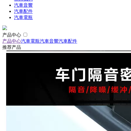
汽車音響
汽車配件
汽車電瓶
产品中心
产品中心
汽車電瓶
汽車音響
汽車配件
推荐产品