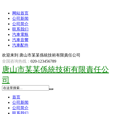
网站首页
公司新闻
公司简介
联系我们
汽車電瓶
汽車音響
汽車配件
欢迎来到
唐山市某某係統技術有限責任公司
全国咨询热线：
020-123456789
唐山市某某係統技術有限責任公
司
首页
公司新闻
公司简介
联系我们