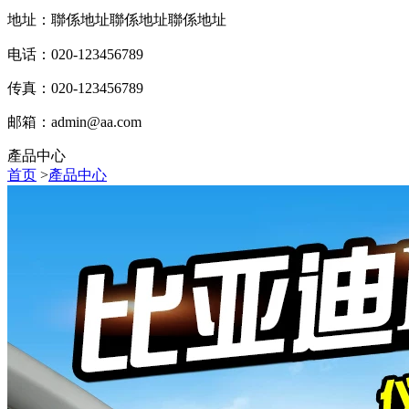
地址：聯係地址聯係地址聯係地址
电话：020-123456789
传真：020-123456789
邮箱：
admin@aa.com
產品中心
首页
>
產品中心