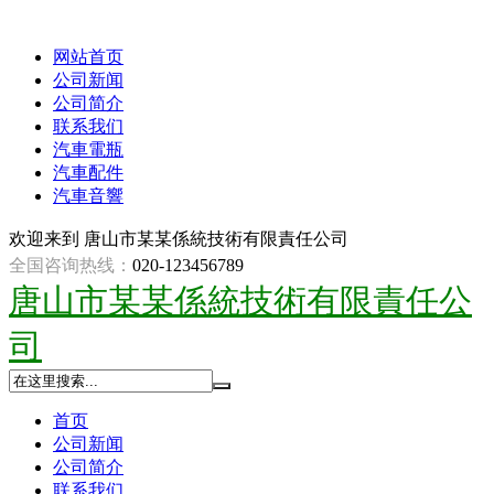
网站首页
公司新闻
公司简介
联系我们
汽車電瓶
汽車配件
汽車音響
欢迎来到
唐山市某某係統技術有限責任公司
全国咨询热线：
020-123456789
唐山市某某係統技術有限責任公
司
首页
公司新闻
公司简介
联系我们