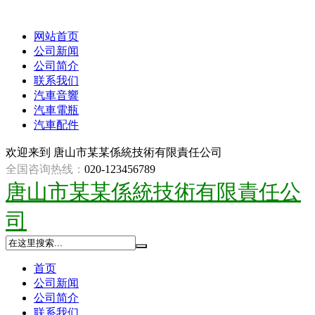
网站首页
公司新闻
公司简介
联系我们
汽車音響
汽車電瓶
汽車配件
欢迎来到
唐山市某某係統技術有限責任公司
全国咨询热线：
020-123456789
唐山市某某係統技術有限責任公
司
首页
公司新闻
公司简介
联系我们