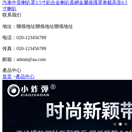
汽車中音喇叭罩3.5寸鋁合金喇叭蓋網金屬保護罩車載高音6.5
寸喇叭
联系我们
地址：聯係地址聯係地址聯係地址
电话：020-123456789
传真：020-123456789
邮箱：
admin@aa.com
產品中心
首页
>
產品中心