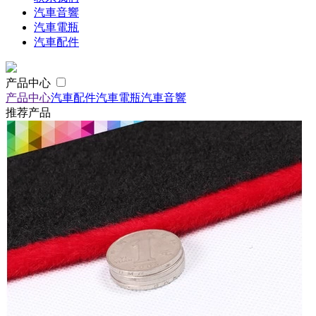
汽車音響
汽車電瓶
汽車配件
产品中心
产品中心
汽車配件
汽車電瓶
汽車音響
推荐产品