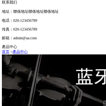
联系我们
地址：聯係地址聯係地址聯係地址
电话：020-123456789
传真：020-123456789
邮箱：
admin@aa.com
產品中心
首页
>
產品中心