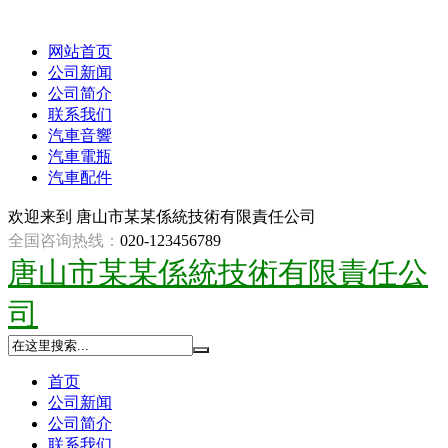
网站首页
公司新闻
公司简介
联系我们
汽車音響
汽車電瓶
汽車配件
欢迎来到
唐山市某某係統技術有限責任公司
全国咨询热线：
020-123456789
唐山市某某係統技術有限責任公
司
首页
公司新闻
公司简介
联系我们