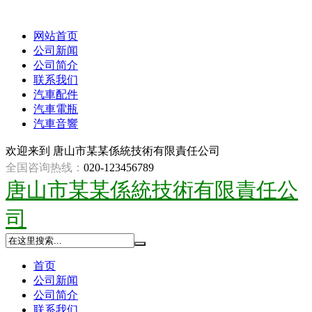
网站首页
公司新闻
公司简介
联系我们
汽車配件
汽車電瓶
汽車音響
欢迎来到
唐山市某某係統技術有限責任公司
全国咨询热线：
020-123456789
唐山市某某係統技術有限責任公
司
首页
公司新闻
公司简介
联系我们