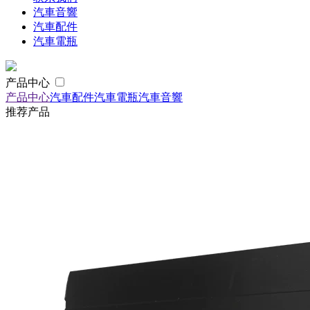
汽車音響
汽車配件
汽車電瓶
产品中心
产品中心
汽車配件
汽車電瓶
汽車音響
推荐产品