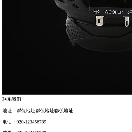
联系我们
地址：聯係地址聯係地址聯係地址
电话：020-123456789