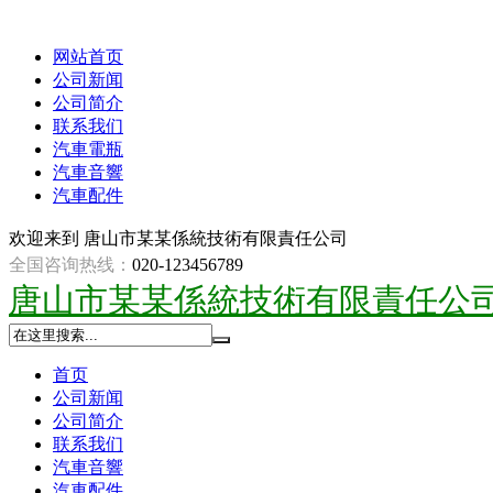
网站首页
公司新闻
公司简介
联系我们
汽車電瓶
汽車音響
汽車配件
欢迎来到
唐山市某某係統技術有限責任公司
全国咨询热线：
020-123456789
唐山市某某係統技術有限責任公
首页
公司新闻
公司简介
联系我们
汽車音響
汽車配件