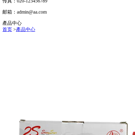
传真：020-123456789
邮箱：
admin@aa.com
產品中心
首页
>
產品中心