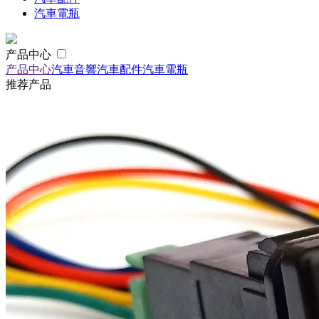
汽車電瓶
产品中心
产品中心
汽車音響
汽車配件
汽車電瓶
推荐产品