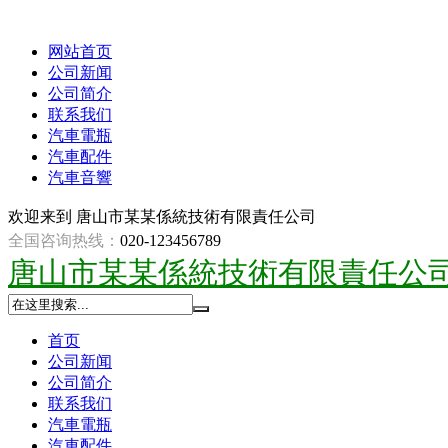
网站首页
公司新闻
公司简介
联系我们
汽車電瓶
汽車配件
汽車音響
欢迎来到
唐山市某某係統技術有限責任公司
全国咨询热线：
020-123456789
唐山市某某係統技術有限責任公
首页
公司新闻
公司简介
联系我们
汽車電瓶
汽車配件