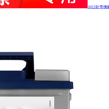
2022款