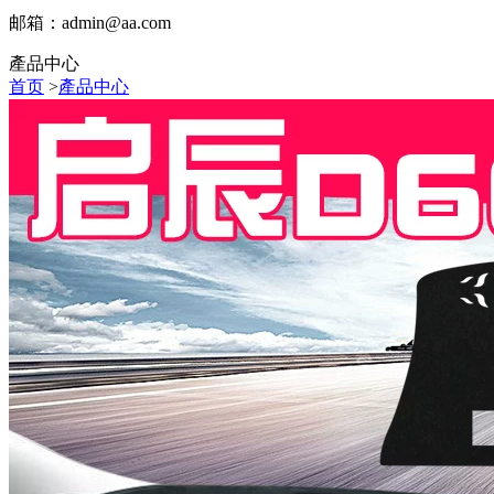
邮箱：
admin@aa.com
產品中心
首页
>
產品中心