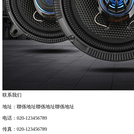
联系我们
地址：聯係地址聯係地址聯係地址
电话：020-123456789
传真：020-123456789