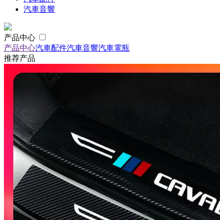
汽車音響
产品中心
产品中心
汽車配件
汽車音響
汽車電瓶
推荐产品