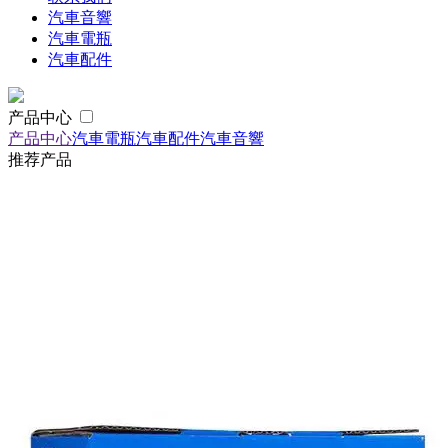
汽車音響
汽車電瓶
汽車配件
产品中心
产品中心
汽車電瓶
汽車配件
汽車音響
推荐产品