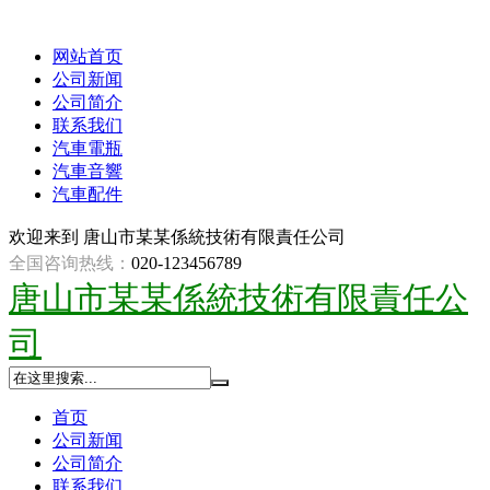
网站首页
公司新闻
公司简介
联系我们
汽車電瓶
汽車音響
汽車配件
欢迎来到
唐山市某某係統技術有限責任公司
全国咨询热线：
020-123456789
唐山市某某係統技術有限責任公
司
首页
公司新闻
公司简介
联系我们