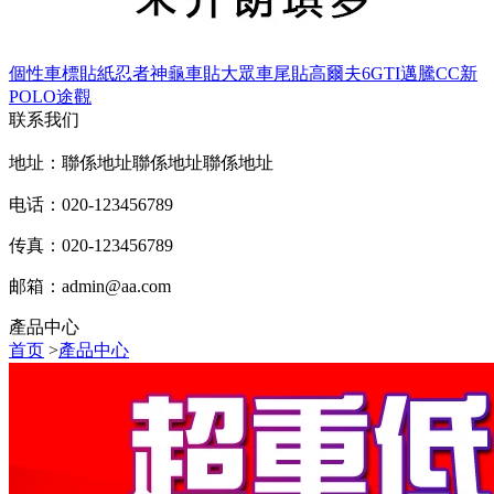
個性車標貼紙忍者神龜車貼大眾車尾貼高爾夫6GTI邁騰CC新
POLO途觀
联系我们
地址：聯係地址聯係地址聯係地址
电话：020-123456789
传真：020-123456789
邮箱：
admin@aa.com
產品中心
首页
>
產品中心