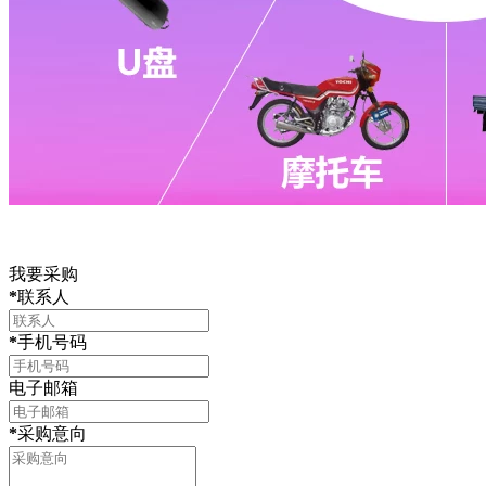
我要采购
*
联系人
*
手机号码
电子邮箱
*
采购意向