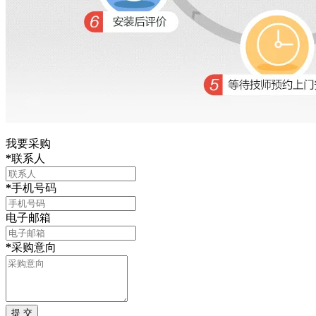
我要采购
*
联系人
*
手机号码
电子邮箱
*
采购意向