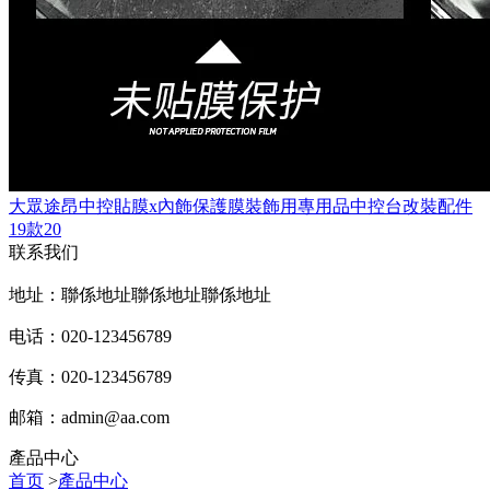
大眾途昂中控貼膜x內飾保護膜裝飾用專用品中控台改裝配件
19款20
联系我们
地址：聯係地址聯係地址聯係地址
电话：020-123456789
传真：020-123456789
邮箱：
admin@aa.com
產品中心
首页
>
產品中心