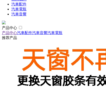
汽車配件
汽車電瓶
汽車音響
产品中心
产品中心
汽車配件
汽車音響
汽車電瓶
推荐产品