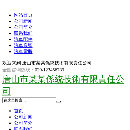
网站首页
公司新闻
公司简介
联系我们
汽車配件
汽車音響
汽車電瓶
欢迎来到
唐山市某某係統技術有限責任公司
全国咨询热线：
020-123456789
唐山市某某係統技術有限責任公
司
首页
公司新闻
公司简介
联系我们