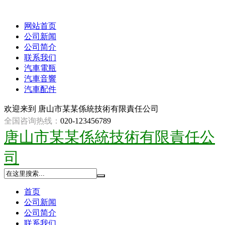
网站首页
公司新闻
公司简介
联系我们
汽車電瓶
汽車音響
汽車配件
欢迎来到
唐山市某某係統技術有限責任公司
全国咨询热线：
020-123456789
唐山市某某係統技術有限責任公
司
首页
公司新闻
公司简介
联系我们