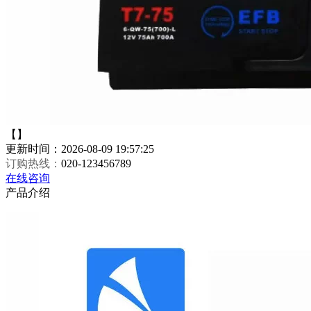
【】
更新时间：2026-08-09 19:57:25
订购热线：
020-123456789
在线咨询
产品介绍