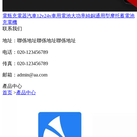
電瓶充電器汽車12v24v車用電池大功率純銅通用型摩托蓄電池
充電機
联系我们
地址：聯係地址聯係地址聯係地址
电话：020-123456789
传真：020-123456789
邮箱：
admin@aa.com
產品中心
首页
>
產品中心