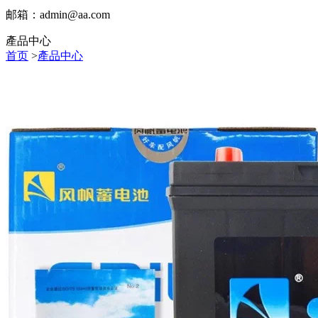
邮箱：
admin@aa.com
產品中心
首页
>
產品中心