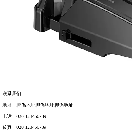
联系我们
地址：聯係地址聯係地址聯係地址
电话：020-123456789
传真：020-123456789