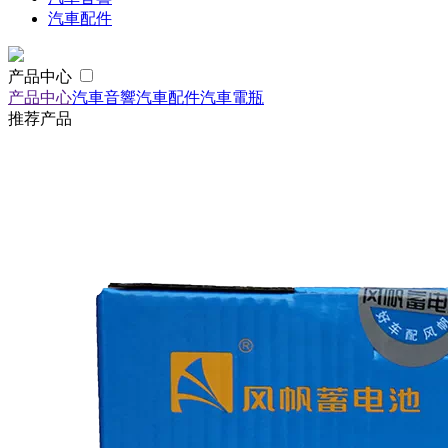
汽車配件
产品中心
产品中心
汽車音響
汽車配件
汽車電瓶
推荐产品