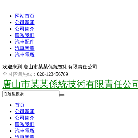
网站首页
公司新闻
公司简介
联系我们
汽車配件
汽車音響
汽車電瓶
欢迎来到
唐山市某某係統技術有限責任公司
全国咨询热线：
020-123456789
唐山市某某係統技術有限責任公
首页
公司新闻
公司简介
联系我们
汽車電瓶
汽車音響